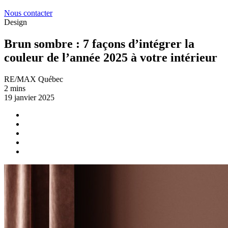
Nous contacter
Design
Brun sombre : 7 façons d’intégrer la
couleur de l’année 2025 à votre intérieur
RE/MAX Québec
2 mins
19 janvier 2025