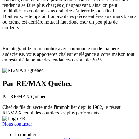
tendent à se faire plus chargés qu’auparavant, ainsi on peut
multiplier les couleurs sans craindre d’altérer le look final.
D’ailleurs, le temps où l’on avait des pièces entières aux murs blancs
ou crème est derrière nous. Il faut donc oser un peu plus de
couleurs!
En intégrant le brun sombre avec parcimonie ou de manière
audacieuse, vous apporterez chaleur et élégance à votre maison tout
en restant à la pointe des tendances design de 2025.
Par RE/MAX Québec
Par RE/MAX Québec
Chef de file du secteur de l'immobilier depuis 1982, le réseau
RE/MAX réunit les courtiers les plus performants.
Nous contacter
Immobilier