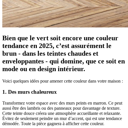
Bien que le vert soit encore une couleur
tendance en 2025, c’est assurément le
brun - dans les teintes chaudes et
enveloppantes - qui domine, que ce soit en
mode ou en design intérieur.
Voici quelques idées pour amener cette couleur dans votre maison :
1. Des murs chaleureux
Transformez votre espace avec des murs peints en marron. Ce peut
aussi être des lambris ou des panneaux pour davantage de texture.
Cette teinte douce créera une atmosphère accueillante et relaxante.
Évitez de seulement peindre un mur d’accent, qui est une tendance
démodée. Toute la pièce gagnera à afficher cette couleur.