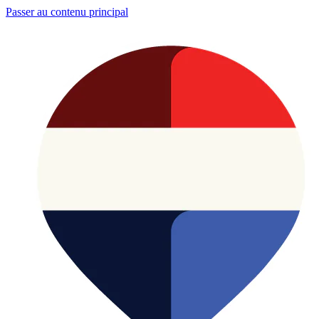
Passer au contenu principal