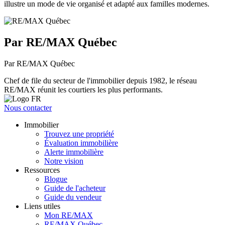
illustre un mode de vie organisé et adapté aux familles modernes.
Par RE/MAX Québec
Par RE/MAX Québec
Chef de file du secteur de l'immobilier depuis 1982, le réseau
RE/MAX réunit les courtiers les plus performants.
Nous contacter
Immobilier
Trouvez une propriété
Évaluation immobilière
Alerte immobilière
Notre vision
Ressources
Blogue
Guide de l'acheteur
Guide du vendeur
Liens utiles
Mon RE/MAX
RE/MAX Québec