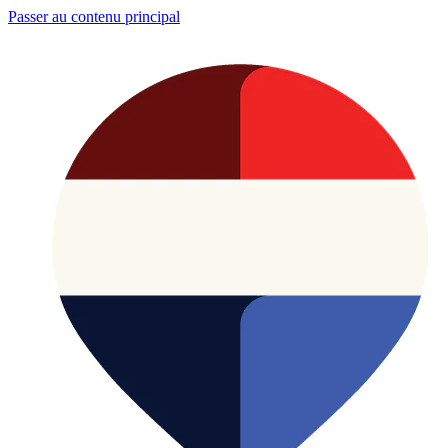
Passer au contenu principal