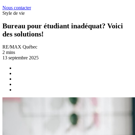
Nous contacter
Style de vie
Bureau pour étudiant inadéquat? Voici
des solutions!
RE/MAX Québec
2 mins
13 septembre 2025