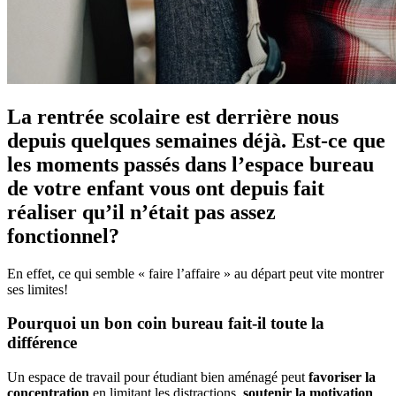
La rentrée scolaire est derrière nous
depuis quelques semaines déjà. Est-ce que
les moments passés dans l’espace bureau
de votre enfant vous ont depuis fait
réaliser qu’il n’était pas assez
fonctionnel?
En effet, ce qui semble « faire l’affaire » au départ peut vite montrer
ses limites!
Pourquoi un bon coin bureau fait-il toute la
différence
Un espace de travail pour étudiant bien aménagé peut
favoriser la
concentration
en limitant les distractions,
soutenir la motivation