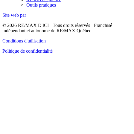
Outils pratiques
Site web par
© 2026 RE/MAX D'ICI - Tous droits réservés - Franchisé
indépendant et autonome de RE/MAX Québec
Conditions d'utilisation
Politique de confidentialité