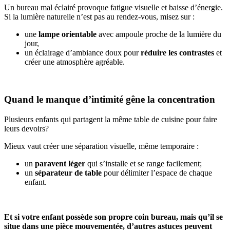
Un bureau mal éclairé provoque fatigue visuelle et baisse d’énergie.
Si la lumière naturelle n’est pas au rendez-vous, misez sur :
une
lampe orientable
avec ampoule proche de la lumière du
jour,
un éclairage d’ambiance doux pour
réduire les contrastes
et
créer une atmosphère agréable.
Quand le manque d’intimité gêne la concentration
Plusieurs enfants qui partagent la même table de cuisine pour faire
leurs devoirs?
Mieux vaut créer une séparation visuelle, même temporaire :
un
paravent léger
qui s’installe et se range facilement;
un
séparateur de table
pour délimiter l’espace de chaque
enfant.
Et si votre enfant possède son propre coin bureau, mais qu’il se
situe dans une pièce mouvementée, d’autres astuces peuvent