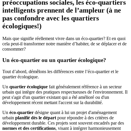
préoccupations sociales, les éco-quartiers
intelligents prennent de l’ampleur (à ne
pas confondre avec les quartiers
écologiques!)
Mais que signifie réellement vivre dans un éco-quartier? Et en quoi
cela peut-il transformer notre manière d’habiter, de se déplacer et de
consommer?
Un éco-quartier ou un quartier écologique?
Tout d’abord, démêlons les différences entre l’éco-quartier et le
quartier écologique.
Un
quartier écologique
fait généralement référence à un secteur
urbain qui intègre des pratiques respectueuses de l'environnement. Il
peut s'agir d'un quartier existant qui a été amélioré ou d'un
développement récent mettant l'accent sur la durabilité.
Un
éco-quartier
désigne quant à lui un projet d'aménagement
urbain
planifié dès le départ
pour répondre à des critères de
développement durable. Ces projets sont souvent encadrés par des
normes et des certifications
, visant à intégrer harmonieusement