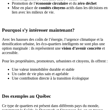
Promotion de l’
économie circulaire
et du
zéro déchet
Mise en place de
comités citoyens
actifs dans les décisions en
lien avec les milieux de vie.
Pourquoi s’y intéresser maintenant?
Avec les hausses des coûts de l’énergie, l’urgence climatique et la
densification urbaine, les éco-quartiers intelligents ne sont plus une
option marginale : ils représentent une
vision d’avenir concrète
et
accessible.
Pour les propriétaires, promoteurs, urbanistes et citoyens, ils offrent :
Une valeur immobilière durable et stable
Un cadre de vie plus sain et agréable
Une contribution directe à la transition écologique
Des exemples au Québec
Ce type de quartiers est présent dans différents pays du monde,