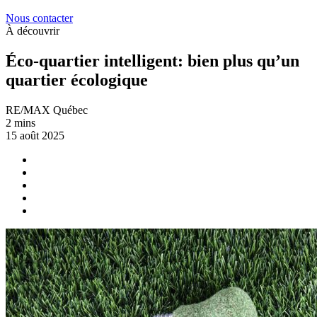
Nous contacter
À découvrir
Éco-quartier intelligent: bien plus qu’un
quartier écologique
RE/MAX Québec
2 mins
15 août 2025