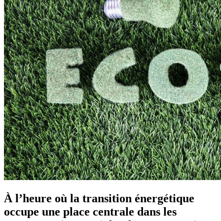
À l’heure où la transition énergétique
occupe une place centrale dans les