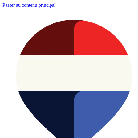
Passer au contenu principal