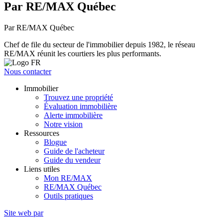
Par RE/MAX Québec
Par RE/MAX Québec
Chef de file du secteur de l'immobilier depuis 1982, le réseau
RE/MAX réunit les courtiers les plus performants.
Nous contacter
Immobilier
Trouvez une propriété
Évaluation immobilière
Alerte immobilière
Notre vision
Ressources
Blogue
Guide de l'acheteur
Guide du vendeur
Liens utiles
Mon RE/MAX
RE/MAX Québec
Outils pratiques
Site web par